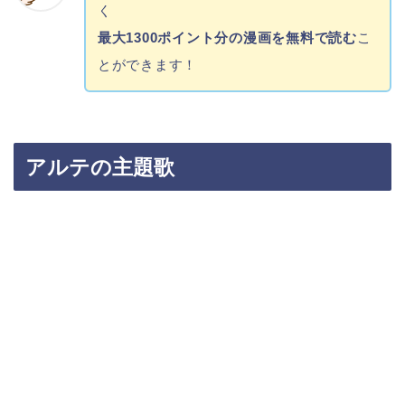
く
最大1300ポイント分の漫画を無料で読む
こ
とができます！
アルテの主題歌