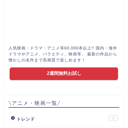
人気映画・ドラマ・アニメ等60,000本以上!! 国内・海外
ドラマやアニメ、バラエティ、映画等、 最新の作品から
懐かしの名作まで高画質で楽しめます！
2週間無料お試し
\アニメ・映画一覧/
2
トレンド