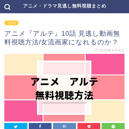
アニメ・ドラマ見逃し無料視聴まとめ
アルテ
アニメ『アルテ』10話 見逃し動画無
料視聴方法/女流画家になれるのか？
2020年6月6日