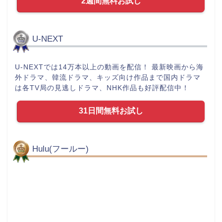
2週間無料お試し
U-NEXT
U-NEXTでは14万本以上の動画を配信！ 最新映画から海
外ドラマ、韓流ドラマ、キッズ向け作品まで国内ドラマ
は各TV局の見逃しドラマ、NHK作品も好評配信中！
31日間無料お試し
Hulu(フールー)