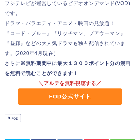
フジテレビが運営しているビデオオンデマンド(VOD)
です。
ドラマ・バラエティ・アニメ・映画の見放題！
『コード・ブルー』『リッチマン、プアウーマン』
『昼顔』などの大人気ドラマも独占配信されていま
す。(2020年4月現在）
さらに
※無料期間中に最大１３００ポイント分の漫画
を無料で読むことができます！
＼アルテを無料視聴する／
FOD公式サイト
FOD