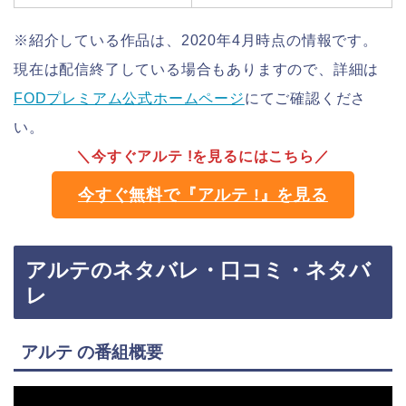
※紹介している作品は、2020年4月時点の情報です。
現在は配信終了している場合もありますので、詳細は
FODプレミアム公式ホームページ
にてご確認くださ
い。
＼今すぐアルテ !を見るにはこちら／
今すぐ無料で『アルテ !』を見る
アルテのネタバレ・口コミ・ネタバ
レ
アルテ の番組概要