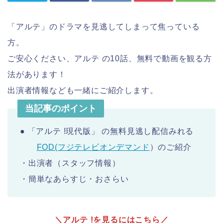
「アルテ」のドラマを見逃してしまって焦っている
方。
ご安心ください、アルテ の10話、無料で動画を観る方
法があります！
出演者情報なども一緒にご紹介します。
当記事のポイント
● 「アルテ !現代版」 の無料見逃し配信みれる
FOD(フジテレビオンデマンド
）のご紹介
・出演者（スタッフ情報）
・簡単なあらすじ・おさらい
＼アルテ !を見るにはこちら／