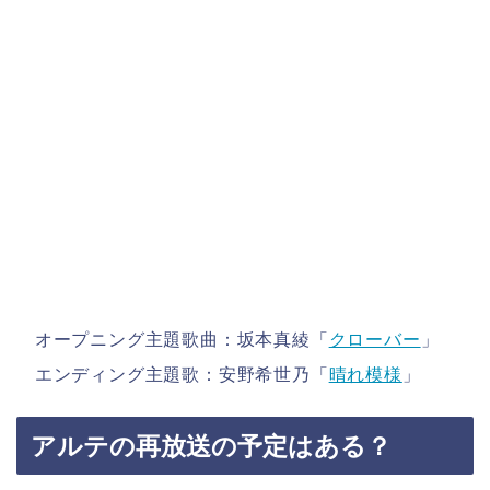
オープニング主題歌曲：坂本真綾「
クローバー
」
エンディング主題歌：安野希世乃「
晴れ模様
」
アルテの再放送の予定はある？