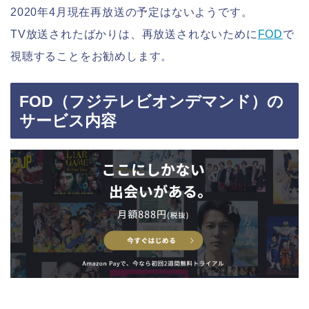
2020年4月現在再放送の予定はないようです。
TV放送されたばかりは、再放送されないために
FOD
で
視聴することをお勧めします。
FOD（フジテレビオンデマンド）の
サービス内容