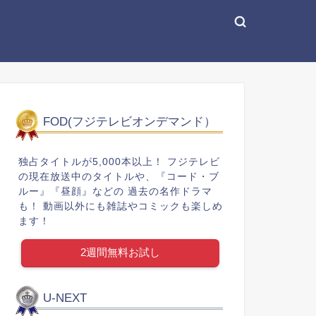
FOD(フジテレビオンデマンド）
独占タイトルが5,000本以上！ フジテレビ
の現在放送中のタイトルや、『コード・ブ
ルー』『昼顔』などの 過去の名作ドラマ
も！ 動画以外にも雑誌やコミックも楽しめ
ます！
2週間無料お試し
U-NEXT