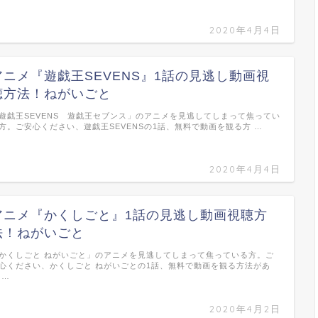
2020年4月4日
アニメ『遊戯王SEVENS』1話の見逃し動画視
聴方法！ねがいごと
遊戯王SEVENS 遊戯王セブンス」のアニメを見逃してしまって焦ってい
方。ご安心ください、遊戯王SEVENSの1話、無料で動画を観る方 …
2020年4月4日
アニメ『かくしごと』1話の見逃し動画視聴方
法！ねがいごと
かくしごと ねがいごと」のアニメを見逃してしまって焦っている方。ご
心ください、かくしごと ねがいごとの1話、無料で動画を観る方法があ
 …
2020年4月2日