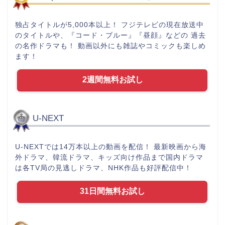
独占タイトルが5,000本以上！ フジテレビの現在放送中
のタイトルや、『コード・ブルー』『昼顔』などの 過去
の名作ドラマも！ 動画以外にも雑誌やコミックも楽しめ
ます！
2週間無料お試し
U-NEXT
U-NEXTでは14万本以上の動画を配信！ 最新映画から海
外ドラマ、韓流ドラマ、キッズ向け作品まで国内ドラマ
は各TV局の見逃しドラマ、NHK作品も好評配信中！
31日間無料お試し