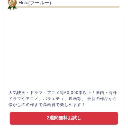
Hulu(フールー)
人気映画・ドラマ・アニメ等60,000本以上!! 国内・海外
ドラマやアニメ、バラエティ、映画等、 最新の作品から
懐かしの名作まで高画質で楽しめます！
2週間無料お試し