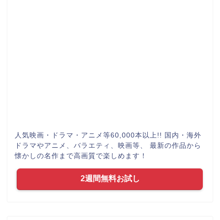
人気映画・ドラマ・アニメ等60,000本以上!! 国内・海外
ドラマやアニメ、バラエティ、映画等、 最新の作品から
懐かしの名作まで高画質で楽しめます！
2週間無料お試し