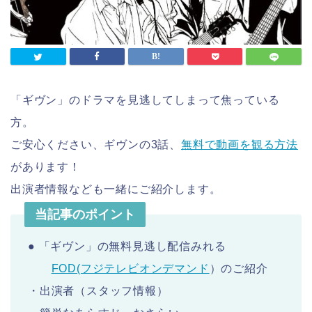
「ギヴン」のドラマを見逃してしまって焦っている
方。
ご安心ください、ギヴンの3話、
無料で動画を観る方法
があります！
出演者情報なども一緒にご紹介します。
当記事のポイント
● 「ギヴン」の無料見逃し配信みれる
FOD(フジテレビオンデマンド
）のご紹介
・出演者（スタッフ情報）