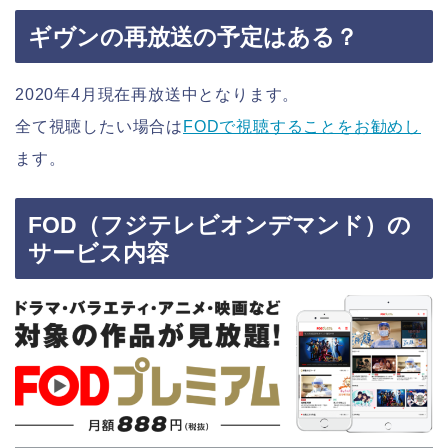
ギヴンの再放送の予定はある？
2020年4月現在再放送中となります。
全て視聴したい場合は
FODで視聴することをお勧めし
ます。
FOD（フジテレビオンデマンド）の
サービス内容