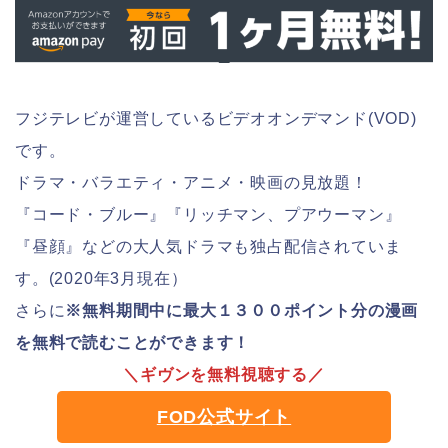
フジテレビが運営しているビデオオンデマンド(VOD)
です。
ドラマ・バラエティ・アニメ・映画の見放題！
『コード・ブルー』『リッチマン、プアウーマン』
『昼顔』などの大人気ドラマも独占配信されていま
す。(2020年3月現在）
さらに
※無料期間中に最大１３００ポイント分の漫画
を無料で読むことができます！
＼ギヴンを無料視聴する／
FOD公式サイト