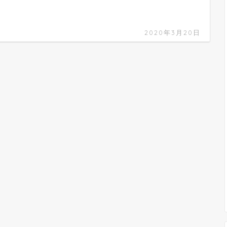
2020年3月20日