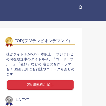
FOD(フジテレビオンデマンド）
独占タイトルが5,000本以上！ フジテレビ
の現在放送中のタイトルや、『コード・ブ
ルー』『昼顔』などの 過去の名作ドラマ
も！ 動画以外にも雑誌やコミックも楽しめ
ます！
2週間無料お試し
U-NEXT