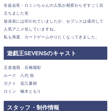
生徒会長・ロミンちゃんの人気が相変わらずすごく目
立ちました笑
放送前には叩かれていましたが、セブンスは成功して
人気アニメ化していますね。
私も再度、カードゲームやりたくなってきました。
遊戯王SEVENSのキャスト
王道遊我 石橋陽彩
ルーク 八代 拓
ガクト 花江夏樹
ロミン 楠木ともり
スタッフ・制作情報