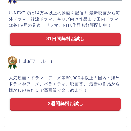
U-NEXTでは14万本以上の動画を配信！ 最新映画から海
外ドラマ、韓流ドラマ、キッズ向け作品まで国内ドラマ
は各TV局の見逃しドラマ、NHK作品も好評配信中！
31日間無料お試し
Hulu(フールー)
人気映画・ドラマ・アニメ等60,000本以上!! 国内・海外
ドラマやアニメ、バラエティ、映画等、 最新の作品から
懐かしの名作まで高画質で楽しめます！
2週間無料お試し