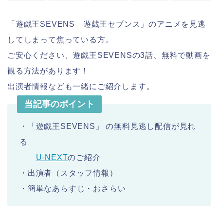
「遊戯王SEVENS 遊戯王セブンス」のアニメを見逃
してしまって焦っている方。
ご安心ください、遊戯王SEVENSの3話、無料で動画を
観る方法があります！
出演者情報なども一緒にご紹介します。
当記事のポイント
・「遊戯王SEVENS」 の無料見逃し配信が見れ
る
U-NEXT
のご紹介
・出演者（スタッフ情報）
・簡単なあらすじ・おさらい