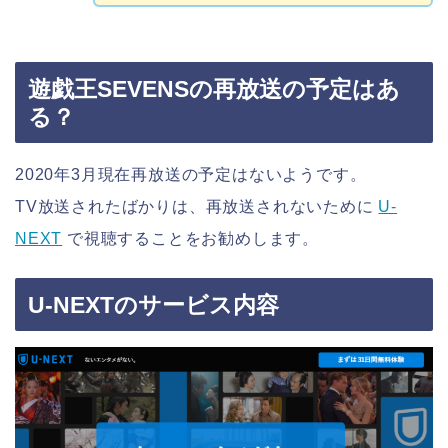
遊戯王SEVENSの再放送の予定はあ
る？
2020年3月現在再放送の予定はないようです。
TV放送されたばかりは、再放送されないために
U-
NEXT
で視聴することをお勧めします。
U-NEXTのサービス内容