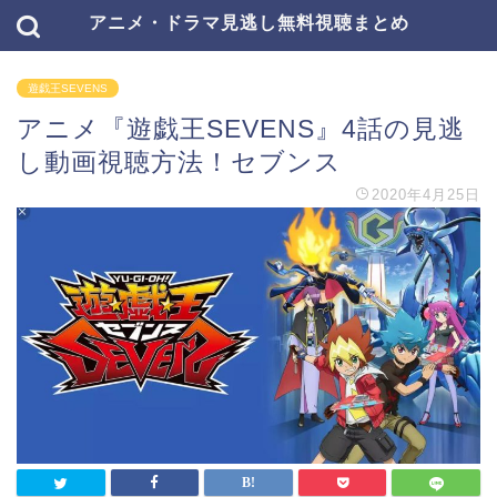
アニメ・ドラマ見逃し無料視聴まとめ
遊戯王SEVENS
アニメ『遊戯王SEVENS』4話の見逃
し動画視聴方法！セブンス
2020年4月25日